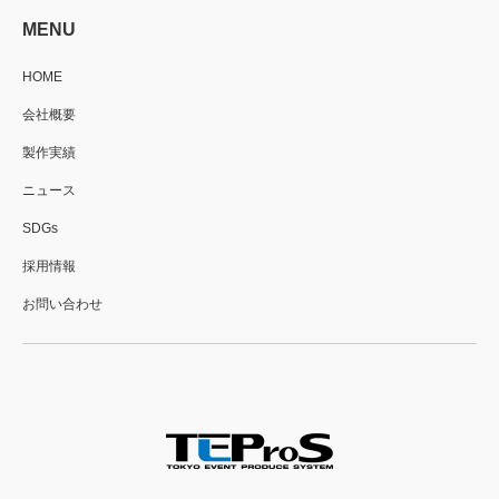
MENU
HOME
会社概要
製作実績
ニュース
SDGs
採用情報
お問い合わせ