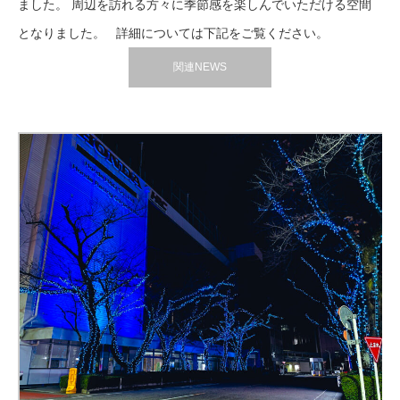
ました。 周辺を訪れる方々に季節感を楽しんでいただける空間
となりました。 詳細については下記をご覧ください。
関連NEWS