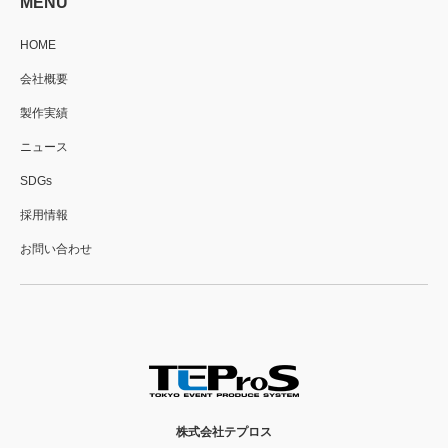
MENU
HOME
会社概要
製作実績
ニュース
SDGs
採用情報
お問い合わせ
株式会社テプロス