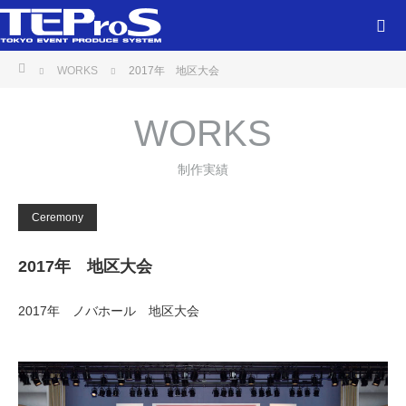
ホーム
WORKS
2017年 地区大会
WORKS
制作実績
Ceremony
2017年 地区大会
2017年 ノバホール 地区大会