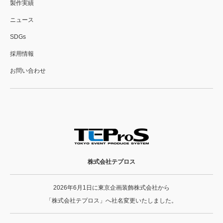
製作実績
ニュース
SDGs
採用情報
お問い合わせ
株式会社テプロス
2026年6月1日に東京企画装飾株式会社から
「株式会社テプロス」へ社名変更いたしました。